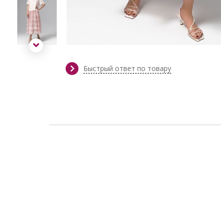
Быстрый ответ по товару