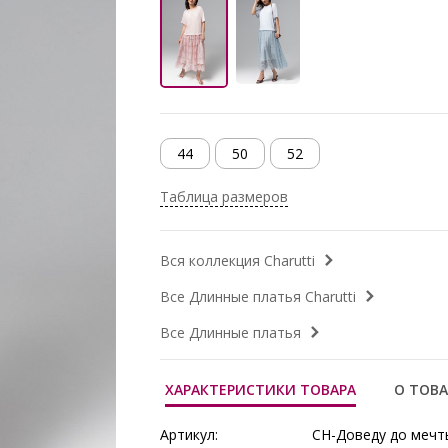
44
50
52
Таблица размеров
Вся коллекция Charutti
Все Длинные платья Charutti
Все Длинные платья
ХАРАКТЕРИСТИКИ ТОВАРА
О ТОВА
Артикул:
CH-Доведу до мечты