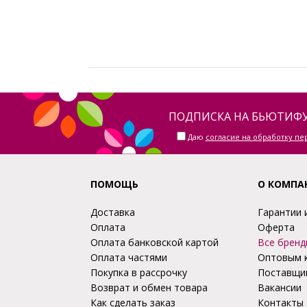
ПОДПИСКА НА БЬЮТИФУ
Даю
согласие на обработку п
ПОМОЩЬ
О КОМПА
Доставка
Гарантии 
Оплата
Оферта
Оплата банковской картой
Все бренд
Оплата частями
Оптовым 
Покупка в рассрочку
Поставщи
Возврат и обмен товара
Вакансии
Как сделать заказ
Контакты