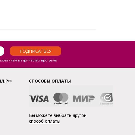
ПОДПИСАТЬСЯ
ьзованием метрических программ
ЛЛ.РФ
СПОСОБЫ ОПЛАТЫ
Вы можете выбрать другой
способ оплаты