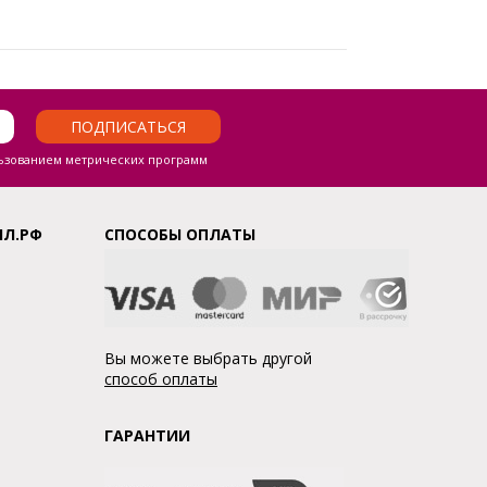
ПОДПИСАТЬСЯ
ьзованием метрических программ
ЛЛ.РФ
СПОСОБЫ ОПЛАТЫ
Вы можете выбрать другой
способ оплаты
ГАРАНТИИ