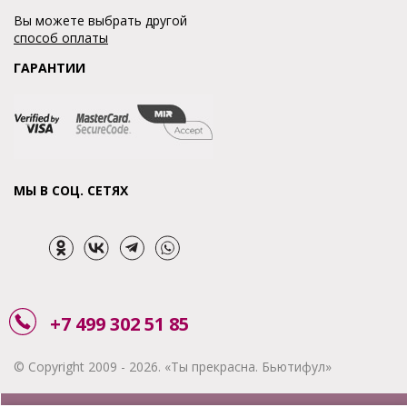
Вы можете выбрать другой
способ оплаты
ГАРАНТИИ
МЫ В СОЦ. СЕТЯХ
+7 499 302 51 85
© Copyright 2009 - 2026. «Ты прекрасна. Бьютифул»