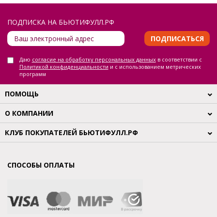
ПОДПИСКА НА БЬЮТИФУЛЛ.РФ
ПОДПИСАТЬСЯ
Даю
согласие на обработку персональных данных
в соответствии с
Политикой конфиденциальности
и с использованием метрических
программ
ПОМОЩЬ
О КОМПАНИИ
КЛУБ ПОКУПАТЕЛЕЙ БЬЮТИФУЛЛ.РФ
СПОСОБЫ ОПЛАТЫ