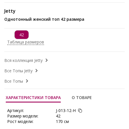
Jetty
Однотонный женский топ 42 размера
42
Таблица размеров
Вся коллекция Jetty
Все Топы Jetty
Все Топы
ХАРАКТЕРИСТИКИ ТОВАРА
О ТОВАРЕ
Артикул:
J-013-12-Н
Размер модели:
42
Рост модели:
170 см
Состав:
Хлопок 80%, Вискоза 20%