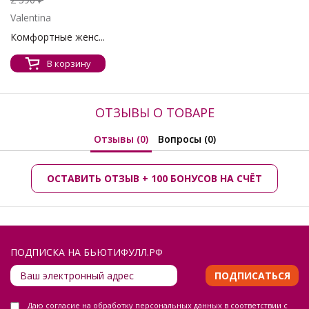
Valentina
Комфортные женс...
В корзину
ОТЗЫВЫ О ТОВАРЕ
Отзывы (0)
Вопросы (0)
ОСТАВИТЬ ОТЗЫВ + 100 БОНУСОВ НА СЧЁТ
ПОДПИСКА НА БЬЮТИФУЛЛ.РФ
ПОДПИСАТЬСЯ
Даю
согласие на обработку персональных данных
в соответствии с