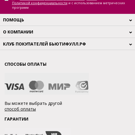
Политикой конфиденциальности
и с использованием метрических
программ
ПОМОЩЬ
О КОМПАНИИ
КЛУБ ПОКУПАТЕЛЕЙ БЬЮТИФУЛЛ.РФ
СПОСОБЫ ОПЛАТЫ
Вы можете выбрать другой
способ оплаты
ГАРАНТИИ