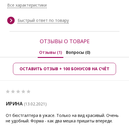
Все характеристики
Быстрый ответ по товару
ОТЗЫВЫ О ТОВАРЕ
Отзывы (1)
Вопросы (0)
ОСТАВИТЬ ОТЗЫВ + 100 БОНУСОВ НА СЧЁТ
ИРИНА
(13.02.2021)
От бюстгалтера в ужасе. Только на вид красивый. Очень
не удобный. Форма - как два мешка пришиты впереди.