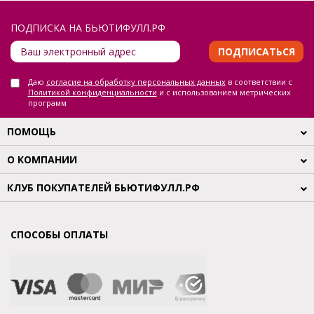
ПОДПИСКА НА БЬЮТИФУЛЛ.РФ
ПОДПИСАТЬСЯ
Даю
согласие на обработку персональных данных
в соответствии с
Политикой конфиденциальности
и с использованием метрических
программ
ПОМОЩЬ
О КОМПАНИИ
КЛУБ ПОКУПАТЕЛЕЙ БЬЮТИФУЛЛ.РФ
СПОСОБЫ ОПЛАТЫ