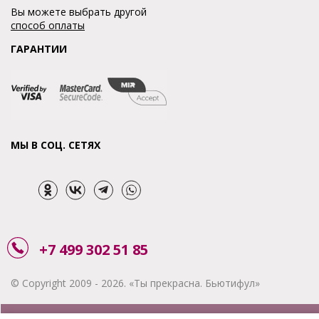
Вы можете выбрать другой
способ оплаты
ГАРАНТИИ
МЫ В СОЦ. СЕТЯХ
+7 499 302 51 85
© Copyright 2009 - 2026. «Ты прекрасна. Бьютифул»
ЗАКАЗАТЬ ЗВОНОК