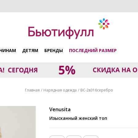
ЧИНАМ
ДЕТЯМ
БРЕНДЫ
ПОСЛЕДНИЙ РАЗМЕР
Главная
Нарядная одежда
ВС-2в316серебро
Venusita
Изысканный женский топ