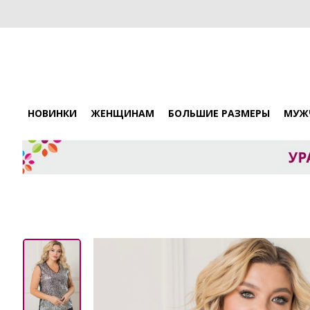
НОВИНКИ
ЖЕНЩИНАМ
БОЛЬШИЕ РАЗМЕРЫ
МУЖ