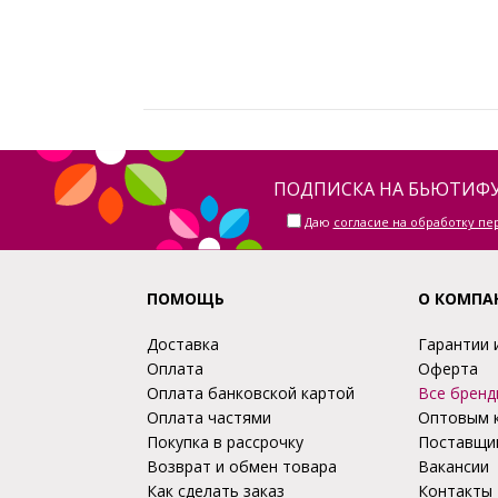
ПОДПИСКА НА БЬЮТИФУ
Даю
согласие на обработку п
ПОМОЩЬ
О КОМПА
Доставка
Гарантии 
Оплата
Оферта
Оплата банковской картой
Все бренд
Оплата частями
Оптовым 
Покупка в рассрочку
Поставщи
Возврат и обмен товара
Вакансии
Как сделать заказ
Контакты