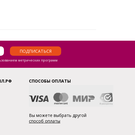
ПОДПИСАТЬСЯ
ьзованием метрических программ
ЛЛ.РФ
СПОСОБЫ ОПЛАТЫ
Вы можете выбрать другой
способ оплаты