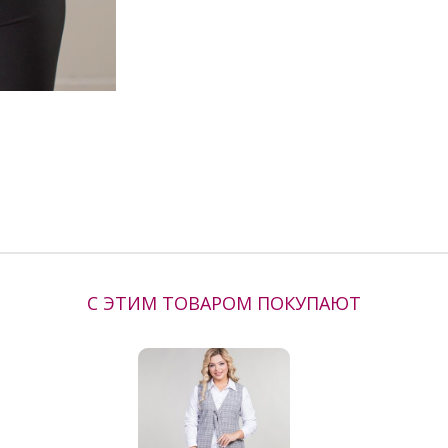
Производитель:
Venusita
С ЭТИМ ТОВАРОМ ПОКУПАЮТ