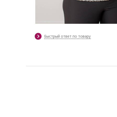
Быстрый ответ по товару