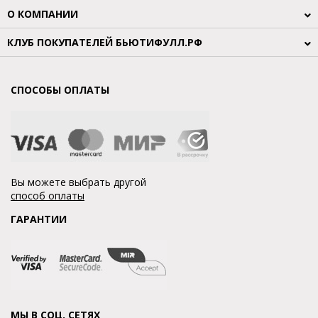
О КОМПАНИИ
КЛУБ ПОКУПАТЕЛЕЙ БЬЮТИФУЛЛ.РФ
СПОСОБЫ ОПЛАТЫ
Вы можете выбрать другой
способ оплаты
ГАРАНТИИ
МЫ В СОЦ. СЕТЯХ