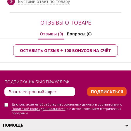
Быстрый ответ по товару
ОТЗЫВЫ О ТОВАРЕ
Отзывы (0)
Вопросы (0)
ОСТАВИТЬ ОТЗЫВ + 100 БОНУСОВ НА СЧЁТ
ПОДПИСКА НА БЬЮТИФУЛЛ.РФ
ПОДПИСАТЬСЯ
Даю
согласие на обработку персональных данных
в соответствии с
Политикой конфиденциальности
и с использованием метрических
программ
ПОМОЩЬ