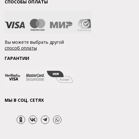
СПОСОБЫ ОПЛАТЫ
Вы можете выбрать другой
способ оплаты
ГАРАНТИИ
МЫ В СОЦ. СЕТЯХ