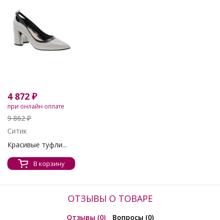
4 872 ₽
при онлайн оплате
9 862 ₽
Ситик
Красивые туфли...
В корзину
ОТЗЫВЫ О ТОВАРЕ
Отзывы (0)
Вопросы (0)