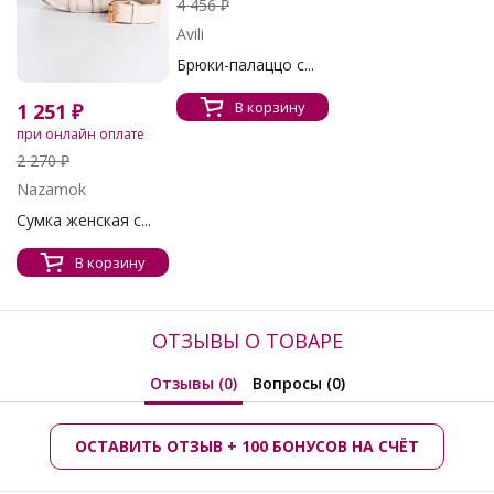
4 456 ₽
Avili
Брюки-палаццо с...
В корзину
1 251 ₽
при онлайн оплате
2 270 ₽
Nazamok
Сумка женская с...
В корзину
ОТЗЫВЫ О ТОВАРЕ
Отзывы (0)
Вопросы (0)
ОСТАВИТЬ ОТЗЫВ + 100 БОНУСОВ НА СЧЁТ