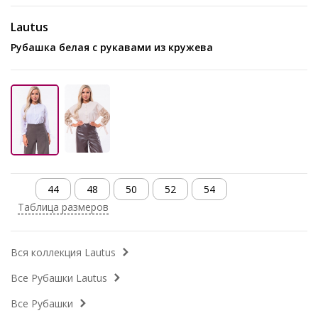
Lautus
Рубашка белая с рукавами из кружева
44
48
50
52
54
Таблица размеров
Вся коллекция Lautus
Все Рубашки Lautus
Все Рубашки