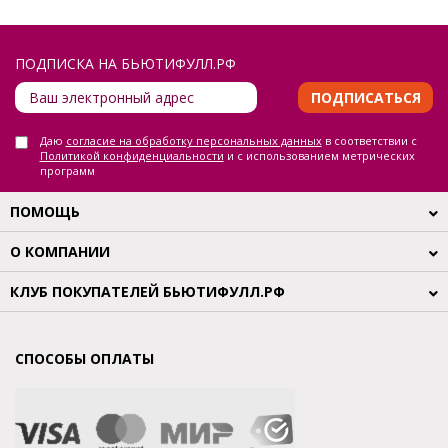
ПОДПИСКА НА БЬЮТИФУЛЛ.РФ
ПОДПИСАТЬСЯ
Даю
согласие на обработку персональных данных
в соответствии с
Политикой конфиденциальности
и с использованием метрических
программ
ПОМОЩЬ
О КОМПАНИИ
КЛУБ ПОКУПАТЕЛЕЙ БЬЮТИФУЛЛ.РФ
СПОСОБЫ ОПЛАТЫ