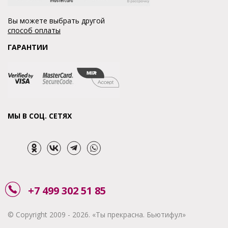
Вы можете выбрать другой
способ оплаты
ГАРАНТИИ
МЫ В СОЦ. СЕТЯХ
+7 499 302 51 85
© Copyright 2009 - 2026. «Ты прекрасна. Бьютифул»