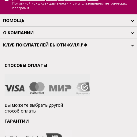
Политикой конфиденциальности
и с использованием метрических
программ
ПОМОЩЬ
О КОМПАНИИ
КЛУБ ПОКУПАТЕЛЕЙ БЬЮТИФУЛЛ.РФ
СПОСОБЫ ОПЛАТЫ
Вы можете выбрать другой
способ оплаты
ГАРАНТИИ