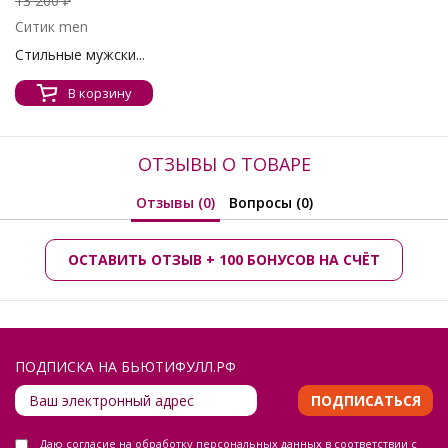
13 200 ₽
Ситик men
Стильные мужски...
В корзину
ОТЗЫВЫ О ТОВАРЕ
Отзывы (0)
Вопросы (0)
ОСТАВИТЬ ОТЗЫВ + 100 БОНУСОВ НА СЧЁТ
ПОДПИСКА НА БЬЮТИФУЛЛ.РФ
ПОДПИСАТЬСЯ
Даю
согласие на обработку персональных данных
в соответствии с