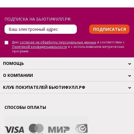
ПОДПИСКА НА БЬЮТИФУЛЛ.РФ
ПОДПИСАТЬСЯ
Даю
согласие на обработку персональных данных
в соответствии с
Политикой конфиденциальности
и с использованием метрических
программ
ПОМОЩЬ
О КОМПАНИИ
КЛУБ ПОКУПАТЕЛЕЙ БЬЮТИФУЛЛ.РФ
СПОСОБЫ ОПЛАТЫ