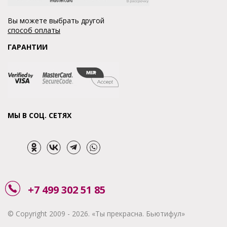
Вы можете выбрать другой
способ оплаты
ГАРАНТИИ
МЫ В СОЦ. СЕТЯХ
+7 499 302 51 85
© Copyright 2009 - 2026. «Ты прекрасна. Бьютифул»