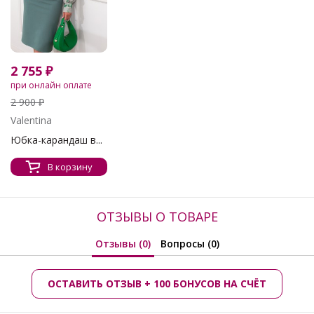
2 755 ₽
при онлайн оплате
2 900 ₽
Valentina
Юбка-карандаш в...
В корзину
ОТЗЫВЫ О ТОВАРЕ
Отзывы (0)
Вопросы (0)
ОСТАВИТЬ ОТЗЫВ + 100 БОНУСОВ НА СЧЁТ