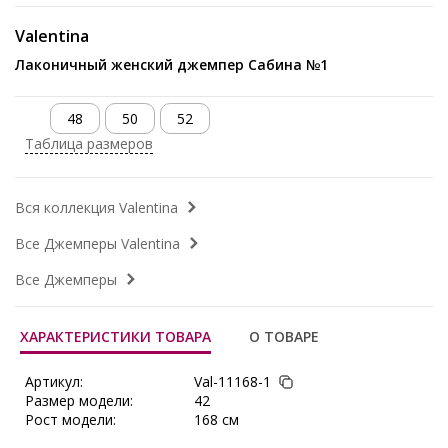
Valentina
Лаконичный женский джемпер Сабина №1
48
50
52
Таблица размеров
Вся коллекция Valentina
Все Джемперы Valentina
Все Джемперы
ХАРАКТЕРИСТИКИ ТОВАРА
О ТОВАРЕ
Артикул:
Val-11168-1
Размер модели:
42
Рост модели:
168 см
Состав:
Вискоза 95%, Эластан 5%