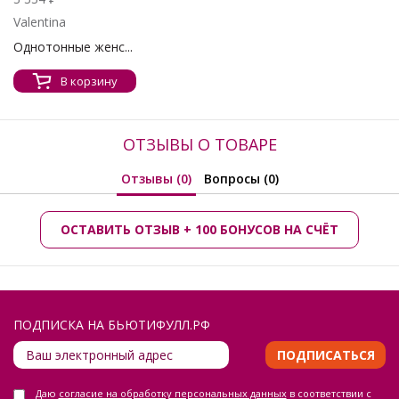
Valentina
Однотонные женс...
В корзину
ОТЗЫВЫ О ТОВАРЕ
Отзывы (0)
Вопросы (0)
ОСТАВИТЬ ОТЗЫВ + 100 БОНУСОВ НА СЧЁТ
ПОДПИСКА НА БЬЮТИФУЛЛ.РФ
ПОДПИСАТЬСЯ
Даю
согласие на обработку персональных данных
в соответствии с