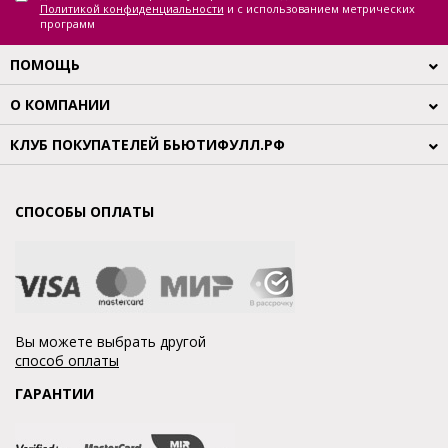
Политикой конфиденциальности
и с использованием метрических
программ
ПОМОЩЬ
О КОМПАНИИ
КЛУБ ПОКУПАТЕЛЕЙ БЬЮТИФУЛЛ.РФ
СПОСОБЫ ОПЛАТЫ
Вы можете выбрать другой
способ оплаты
ГАРАНТИИ