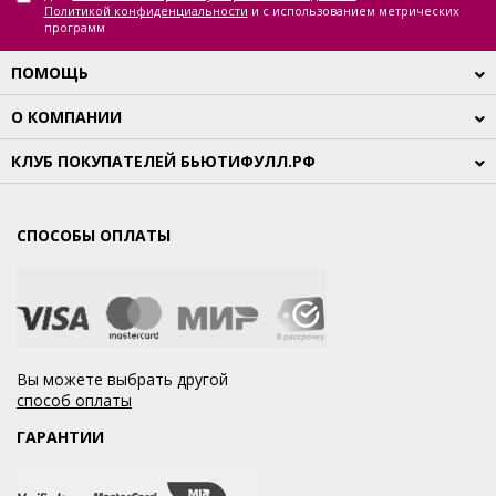
Политикой конфиденциальности
и с использованием метрических
программ
ПОМОЩЬ
О КОМПАНИИ
КЛУБ ПОКУПАТЕЛЕЙ БЬЮТИФУЛЛ.РФ
СПОСОБЫ ОПЛАТЫ
Вы можете выбрать другой
способ оплаты
ГАРАНТИИ