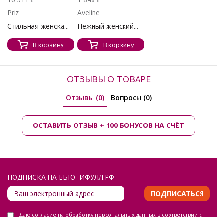
Priz
Aveline
Стильная женска...
Нежный женский...
В корзину
В корзину
ОТЗЫВЫ О ТОВАРЕ
Отзывы (0)
Вопросы (0)
ОСТАВИТЬ ОТЗЫВ + 100 БОНУСОВ НА СЧЁТ
ПОДПИСКА НА БЬЮТИФУЛЛ.РФ
ПОДПИСАТЬСЯ
Даю
согласие на обработку персональных данных
в соответствии с