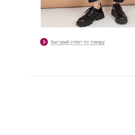
Быстрый ответ по товару