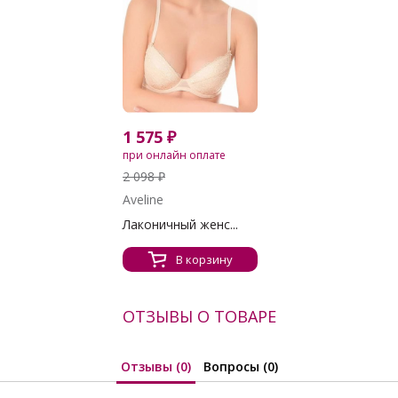
1 575 ₽
при онлайн оплате
2 098 ₽
Aveline
Лаконичный женс...
В корзину
ОТЗЫВЫ О ТОВАРЕ
Отзывы (0)
Вопросы (0)