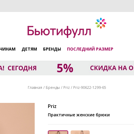
ЧИНАМ
ДЕТЯМ
БРЕНДЫ
ПОСЛЕДНИЙ РАЗМЕР
Главная
Бренды
Priz
Priz-90622-1299-65
Priz
Практичные женские брюки