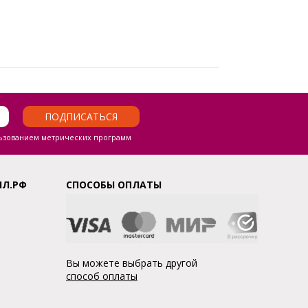
ПОДПИСАТЬСЯ
ьзованием метрических программ
ЛЛ.РФ
СПОСОБЫ ОПЛАТЫ
Вы можете выбрать другой
способ оплаты