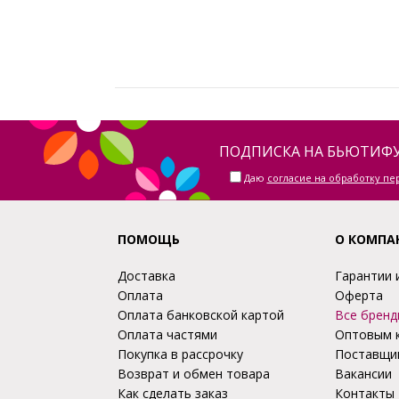
ПОДПИСКА НА БЬЮТИФУ
Даю
согласие на обработку п
ПОМОЩЬ
О КОМПА
Доставка
Гарантии 
Оплата
Оферта
Оплата банковской картой
Все бренд
Оплата частями
Оптовым 
Покупка в рассрочку
Поставщи
Возврат и обмен товара
Вакансии
Как сделать заказ
Контакты