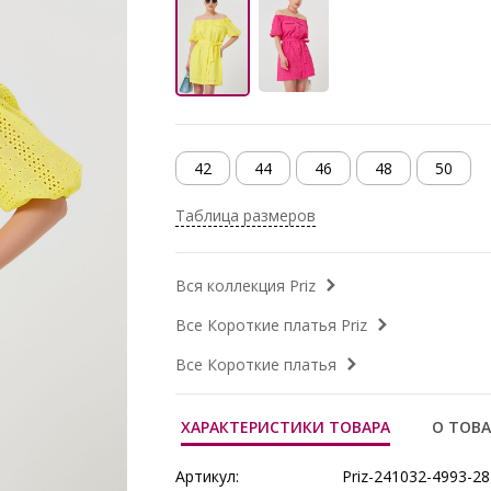
42
44
46
48
50
Таблица размеров
Вся коллекция Priz
Все Короткие платья Priz
Все Короткие платья
ХАРАКТЕРИСТИКИ ТОВАРА
О ТОВА
Артикул:
Priz-241032-4993-28