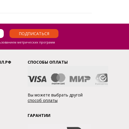
ПОДПИСАТЬСЯ
ьзованием метрических программ
ЛЛ.РФ
СПОСОБЫ ОПЛАТЫ
Вы можете выбрать другой
способ оплаты
ГАРАНТИИ