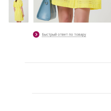
Быстрый ответ по товару