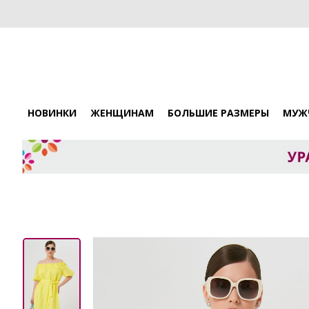
НОВИНКИ
ЖЕНЩИНАМ
БОЛЬШИЕ РАЗМЕРЫ
МУЖ