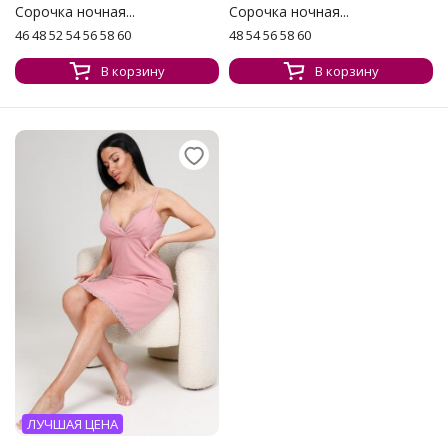
Сорочка ночная...
Сорочка ночная...
46 48 52 54 56 58 60
48 54 56 58 60
В корзину
В корзину
ЛУЧШАЯ ЦЕНА