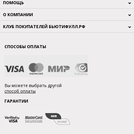
ПОМОЩЬ
О КОМПАНИИ
КЛУБ ПОКУПАТЕЛЕЙ БЬЮТИФУЛЛ.РФ
СПОСОБЫ ОПЛАТЫ
Вы можете выбрать другой
способ оплаты
ГАРАНТИИ