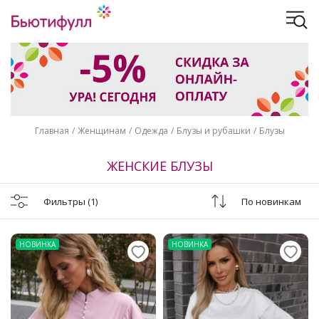
Главная
Женщинам
Одежда
Блузы и рубашки
Блузы
ЖЕНСКИЕ БЛУЗЫ
Фильтры
(1)
По новинкам
НОВИНКА
НОВИНКА