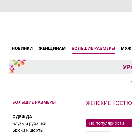
НОВИНКИ
ЖЕНЩИНАМ
БОЛЬШИЕ РАЗМЕРЫ
МУЖ
Г
БОЛЬШИЕ РАЗМЕРЫ
ЖЕНСКИЕ КОСТЮМ
ОДЕЖДА
По популярности
Блузы и рубашки
Брюки и шорты