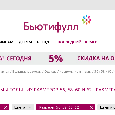
ЧИНАМ
ДЕТЯМ
БРЕНДЫ
ПОСЛЕДНИЙ РАЗМЕР
лавная
Большие размеры
Одежда
Костюмы, комплекты
56
58
60
Ы БОЛЬШИХ РАЗМЕРОВ 56, 58, 60 И 62 - РАЗМЕР
Цвета
Размеры: 56, 58, 60, 62
Цены и 