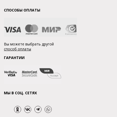
СПОСОБЫ ОПЛАТЫ
Вы можете выбрать другой
способ оплаты
ГАРАНТИИ
МЫ В СОЦ. СЕТЯХ