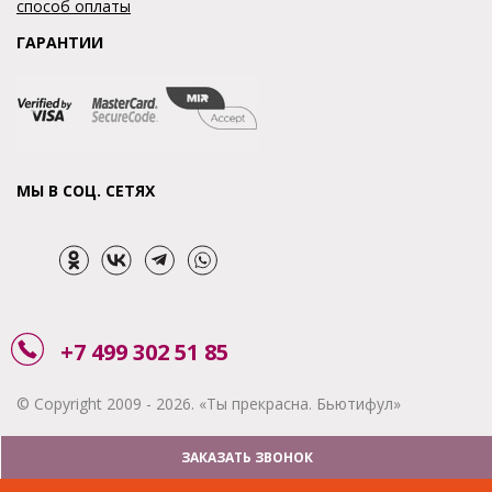
способ оплаты
ГАРАНТИИ
МЫ В СОЦ. СЕТЯХ
+7 499 302 51 85
© Copyright 2009 - 2026. «Ты прекрасна. Бьютифул»
ЗАКАЗАТЬ ЗВОНОК