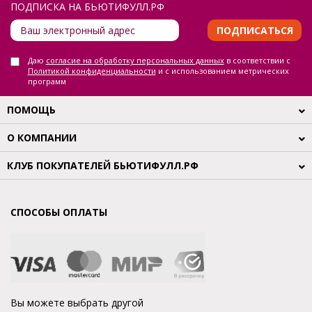
ПОДПИСКА НА БЬЮТИФУЛЛ.РФ
ПОДПИСАТЬСЯ
Даю
согласие на обработку персональных данных
в соответствии с
Политикой конфиденциальности
и с использованием метрических
программ
ПОМОЩЬ
О КОМПАНИИ
КЛУБ ПОКУПАТЕЛЕЙ БЬЮТИФУЛЛ.РФ
СПОСОБЫ ОПЛАТЫ
Вы можете выбрать другой