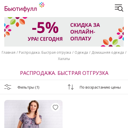
Главная
Распродажа. Быстрая отгрузка
Одежда
Домашняя одежда
Халаты
РАСПРОДАЖА. БЫСТРАЯ ОТГРУЗКА
Фильтры
(1)
По возрастанию цены