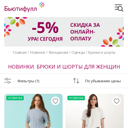
Главная
Новинки
Женщинам
Одежда
Брюки и шорты
НОВИНКИ. БРЮКИ И ШОРТЫ ДЛЯ ЖЕНЩИН
Фильтры
(1)
По убыванию цены
НОВИНКА
НОВИНКА