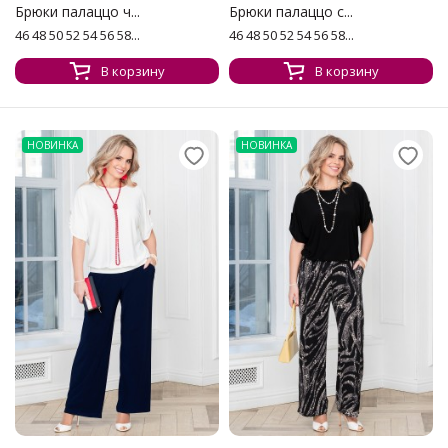
Брюки палаццо ч...
Брюки палаццо с...
46 48 50 52 54 56 58...
46 48 50 52 54 56 58...
В корзину
В корзину
НОВИНКА
НОВИНКА