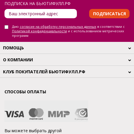
ПОДПИСКА НА БЬЮТИФУЛЛ.РФ
ПОДПИСАТЬСЯ
Даю
согласие на обработку персональных данных
в соответствии с
Политикой конфиденциальности
и с использованием метрических
программ
ПОМОЩЬ
О КОМПАНИИ
КЛУБ ПОКУПАТЕЛЕЙ БЬЮТИФУЛЛ.РФ
СПОСОБЫ ОПЛАТЫ
Вы можете выбрать другой