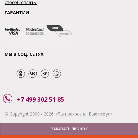
способ оплаты
ГАРАНТИИ
МЫ В СОЦ. СЕТЯХ
+7 499 302 51 85
© Copyright 2009 - 2026. «Ты прекрасна. Бьютифул»
ЗАКАЗАТЬ ЗВОНОК