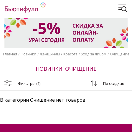
Главная
Новинки
Женщинам
Красота
Уход за лицом
Очищение
НОВИНКИ. ОЧИЩЕНИЕ
Фильтры
(1)
По скидкам
В категории Очищение нет товаров