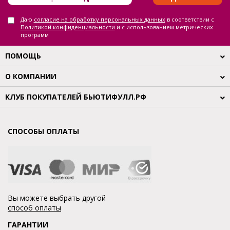
Даю
согласие на обработку персональных данных
в соответствии с
Политикой конфиденциальности
и с использованием метрических
программ
ПОМОЩЬ
О КОМПАНИИ
КЛУБ ПОКУПАТЕЛЕЙ БЬЮТИФУЛЛ.РФ
СПОСОБЫ ОПЛАТЫ
Вы можете выбрать другой
способ оплаты
ГАРАНТИИ