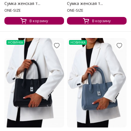
Сумка женская т...
Сумка женская т...
ONE-SIZE
ONE-SIZE
В корзину
В корзину
НОВИНКА
НОВИНКА