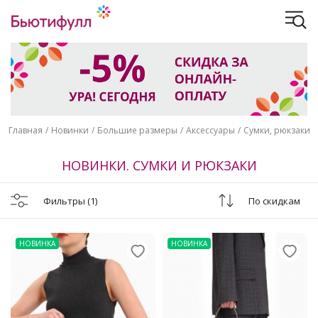
Главная
Новинки
Большие размеры
Аксессуары
Сумки, рюкзаки
НОВИНКИ. СУМКИ И РЮКЗАКИ
Фильтры
(1)
По скидкам
НОВИНКА
НОВИНКА