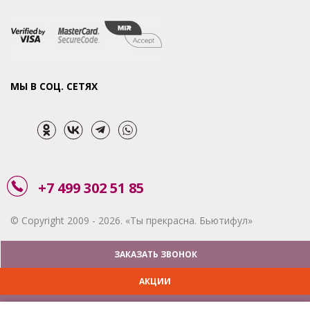
МЫ В СОЦ. СЕТЯХ
+7 499 302 51 85
© Copyright 2009 - 2026. «Ты прекрасна. Бьютифул»
ЗАКАЗАТЬ ЗВОНОК
АКЦИИ
ДОСТАВКА