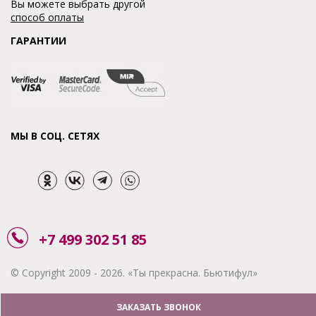
Вы можете выбрать другой
способ оплаты
ГАРАНТИИ
МЫ В СОЦ. СЕТЯХ
+7 499 302 51 85
© Copyright 2009 - 2026. «Ты прекрасна. Бьютифул»
ЗАКАЗАТЬ ЗВОНОК