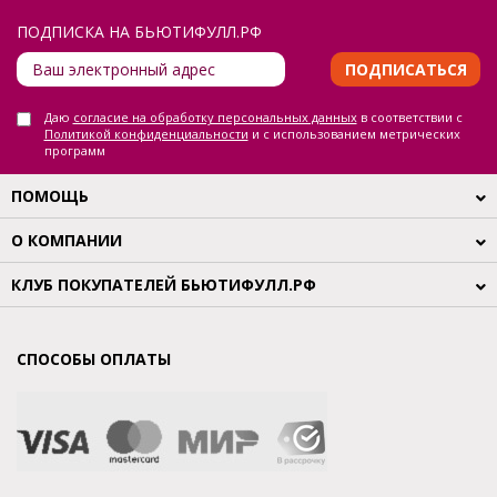
ПОДПИСКА НА БЬЮТИФУЛЛ.РФ
ПОДПИСАТЬСЯ
Даю
согласие на обработку персональных данных
в соответствии с
Политикой конфиденциальности
и с использованием метрических
программ
ПОМОЩЬ
О КОМПАНИИ
КЛУБ ПОКУПАТЕЛЕЙ БЬЮТИФУЛЛ.РФ
СПОСОБЫ ОПЛАТЫ