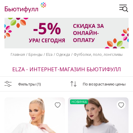
Главная
Бренды
Elza
Одежда
Футболки, поло, лонгсливы
ELZA - ИНТЕРНЕТ-МАГАЗИН БЬЮТИФУЛЛ
Фильтры
(1)
По возрастанию цены
НОВИНКА