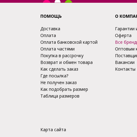
ПОМОЩЬ
О КОМПА
Доставка
Гарантии 
Оплата
Оферта
Оплата банковской картой
Все бренд
Оплата частями
Оптовым 
Покупка в рассрочку
Поставщи
Возврат и обмен товара
Вакансии
Как сделать заказ
Контакты
Где посылка?
Не получен заказ
Как подобрать размер
Таблица размеров
Карта сайта