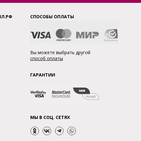
ЛЛ.РФ
СПОСОБЫ ОПЛАТЫ
Вы можете выбрать другой
способ оплаты
ГАРАНТИИ
МЫ В СОЦ. СЕТЯХ