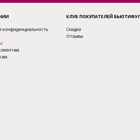
НИИ
КЛУБ ПОКУПАТЕЛЕЙ БЬЮТИФУ
и конфиденциальность
Скидки
Отзывы
ы
клиентам
кам