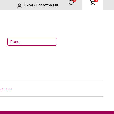
0
Вход / Регистрация
ильтры