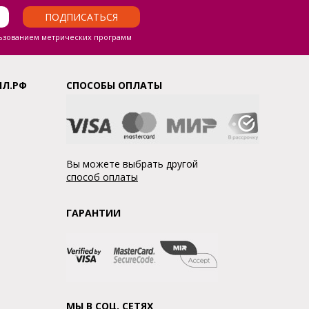
ПОДПИСАТЬСЯ
ьзованием метрических программ
ЛЛ.РФ
СПОСОБЫ ОПЛАТЫ
Вы можете выбрать другой
способ оплаты
ГАРАНТИИ
МЫ В СОЦ. СЕТЯХ