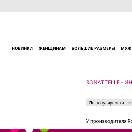
НОВИНКИ
ЖЕНЩИНАМ
БОЛЬШИЕ РАЗМЕРЫ
МУЖ
RONATTELLE - И
По популярности
У производителя Ro