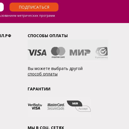
ПОДПИСАТЬСЯ
ьзованием метрических программ
ЛЛ.РФ
СПОСОБЫ ОПЛАТЫ
Вы можете выбрать другой
способ оплаты
ГАРАНТИИ
МЫ В СОЦ. СЕТЯХ