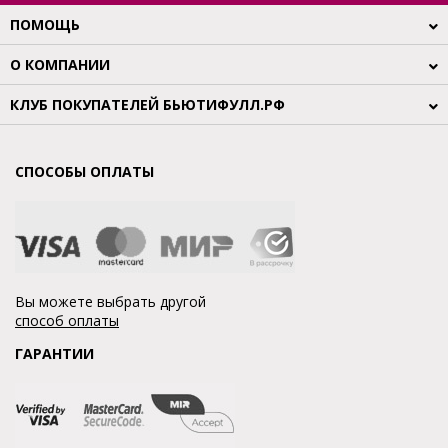
ПОМОЩЬ
О КОМПАНИИ
КЛУБ ПОКУПАТЕЛЕЙ БЬЮТИФУЛЛ.РФ
СПОСОБЫ ОПЛАТЫ
Вы можете выбрать другой
способ оплаты
ГАРАНТИИ