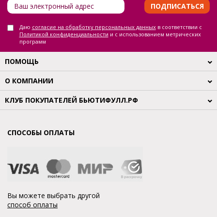
ПОДПИСАТЬСЯ
Даю
согласие на обработку персональных данных
в соответствии с
Политикой конфиденциальности
и с использованием метрических
программ
ПОМОЩЬ
О КОМПАНИИ
КЛУБ ПОКУПАТЕЛЕЙ БЬЮТИФУЛЛ.РФ
СПОСОБЫ ОПЛАТЫ
Вы можете выбрать другой
способ оплаты