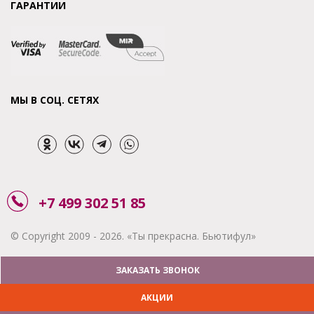
ГАРАНТИИ
МЫ В СОЦ. СЕТЯХ
+7 499 302 51 85
© Copyright 2009 - 2026. «Ты прекрасна. Бьютифул»
ЗАКАЗАТЬ ЗВОНОК
АКЦИИ